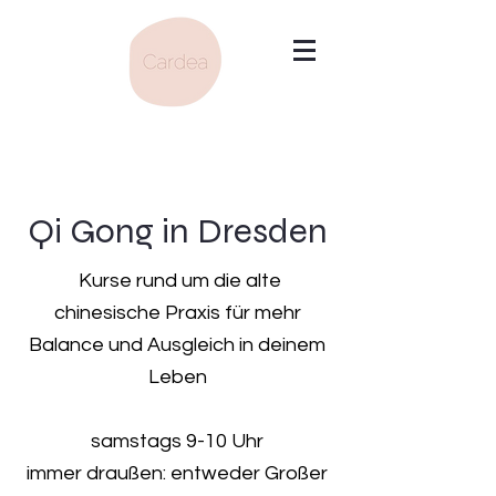
Qi Gong in Dresden
Kurse rund um die alte
chinesische Praxis für mehr
Balance und Ausgleich in deinem
Leben
samstags 9-10 Uhr
immer draußen: entweder Großer