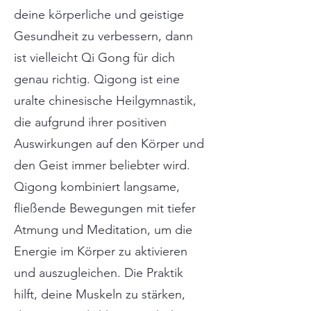
deine körperliche und geistige
Gesundheit zu verbessern, dann
ist vielleicht Qi Gong für dich
genau richtig. Qigong ist eine
uralte chinesische Heilgymnastik,
die aufgrund ihrer positiven
Auswirkungen auf den Körper und
den Geist immer beliebter wird.
Qigong kombiniert langsame,
fließende Bewegungen mit tiefer
Atmung und Meditation, um die
Energie im Körper zu aktivieren
und auszugleichen. Die Praktik
hilft, deine Muskeln zu stärken,