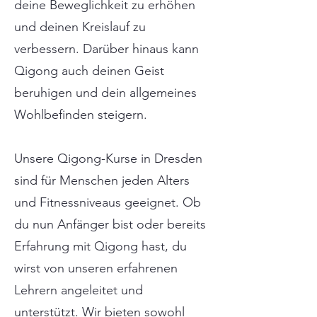
deine Beweglichkeit zu erhöhen
und deinen Kreislauf zu
verbessern. Darüber hinaus kann
Qigong auch deinen Geist
beruhigen und dein allgemeines
Wohlbefinden steigern.
Unsere Qigong-Kurse in Dresden
sind für Menschen jeden Alters
und Fitnessniveaus geeignet. Ob
du nun Anfänger bist oder bereits
Erfahrung mit Qigong hast, du
wirst von unseren erfahrenen
Lehrern angeleitet und
unterstützt. Wir bieten sowohl