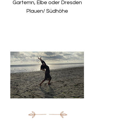
Gartemn, Elbe oder Dresden
Plauen/ Südhöhe