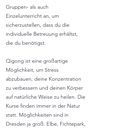
Gruppen- als auch
Einzelunterricht an, um
sicherzustellen, dass du die
individuelle Betreuung erhältst,
die du benötigst.
Qigong ist eine großartige
Möglichkeit, um Stress
abzubauen, deine Konzentration
zu verbessern und deinen Körper
auf natürliche Weise zu heilen. Die
Kurse finden immer in der Natur
statt. Möglichkeiten sind in
Dresden ja groß: Elbe, Fichtepark,