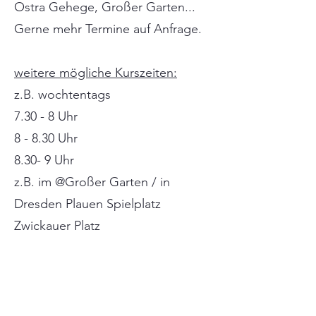
Ostra Gehege, Großer Garten...
Gerne mehr Termine auf Anfrage.
weitere mögliche Kurszeiten:
z.B. wochtentags
7.30 - 8 Uhr
8 - 8.30 Uhr
8.30- 9 Uhr
z.B. im @Großer Garten / in
Dresden Plauen Spielplatz
Zwickauer Platz