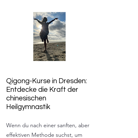
Qigong-Kurse in Dresden:
Entdecke die Kraft der
chinesischen
Heilgymnastik
Wenn du nach einer sanften, aber
effektiven Methode suchst, um