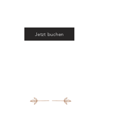
Jetzt buchen