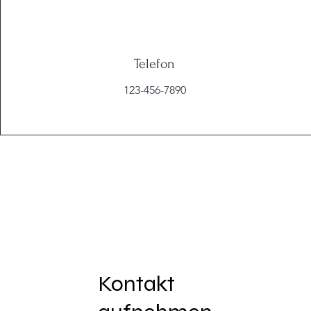
Telefon
123-456-7890
Kontakt