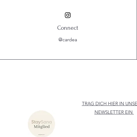
Connect
@cardea
TRAG DICH HIER IN UNS
NEWSLETTER EIN